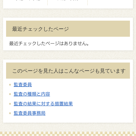
最近チェックしたページ
最近チェックしたページはありません。
このページを見た人はこんなページも見ています
監査委員
監査の種類と内容
監査の結果に対する措置結果
監査委員事務局