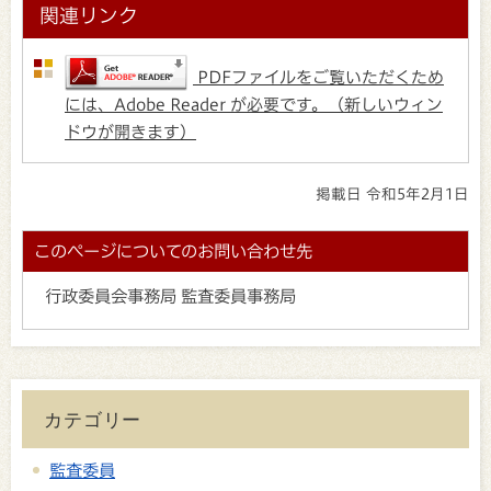
関連リンク
PDFファイルをご覧いただくため
には、Adobe Reader が必要です。（新しいウィン
ドウが開きます）
掲載日 令和5年2月1日
このページについてのお問い合わせ先
行政委員会事務局 監査委員事務局
カテゴリー
監査委員