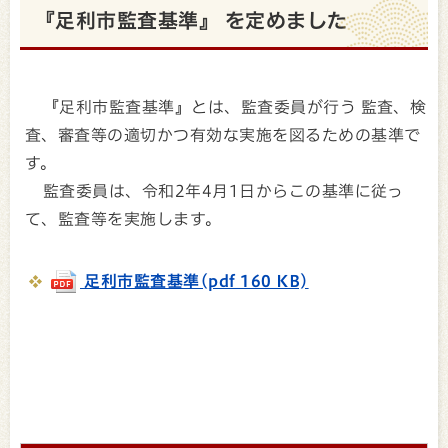
『足利市監査基準』 を定めました
『足利市監査基準』とは、監査委員が行う 監査、検
査、審査等の適切かつ有効な実施を図るための基準で
す。
監査委員は、令和2年4月1日からこの基準に従っ
て、監査等を実施します。
足利市監査基準(pdf 160 KB)