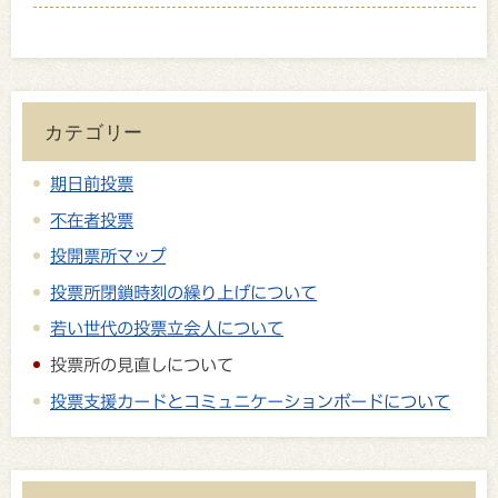
カテゴリー
期日前投票
不在者投票
投開票所マップ
投票所閉鎖時刻の繰り上げについて
若い世代の投票立会人について
投票所の見直しについて
投票支援カードとコミュニケーションボードについて