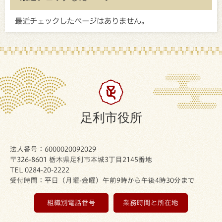
最近チェックしたページはありません。
足利市役所
法人番号：6000020092029
〒326-8601 栃木県足利市本城3丁目2145番地
TEL 0284-20-2222
受付時間：平日（月曜-金曜）午前9時から午後4時30分まで
組織別電話番号
業務時間と所在地