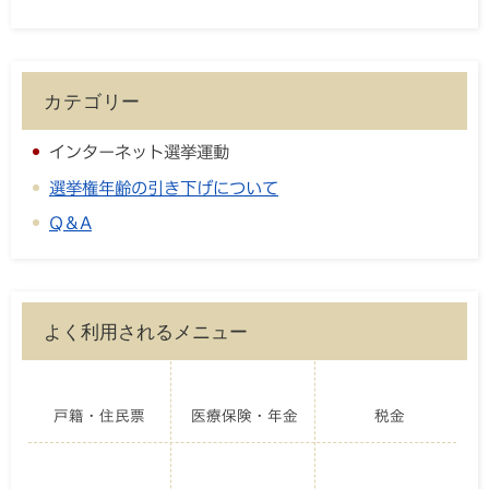
カテゴリー
インターネット選挙運動
選挙権年齢の引き下げについて
Q＆A
よく利用されるメニュー
戸籍・住民票
医療保険・年金
税金