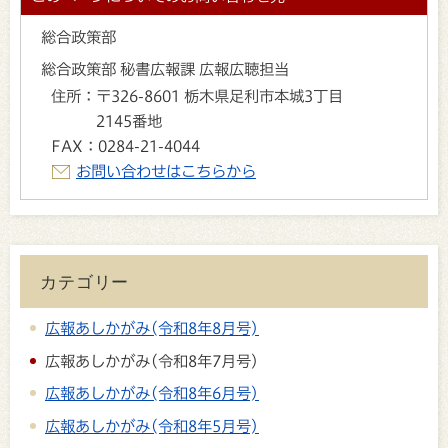
総合政策部
総合政策部 秘書広報課 広報広聴担当
住所：
〒326-8601 栃木県足利市本城3丁目
2145番地
FAX：
0284-21-4044
お問い合わせはこちらから
カテゴリー
広報あしかがみ(令和8年8月号)
広報あしかがみ(令和8年7月号)
広報あしかがみ(令和8年6月号)
広報あしかがみ(令和8年5月号)