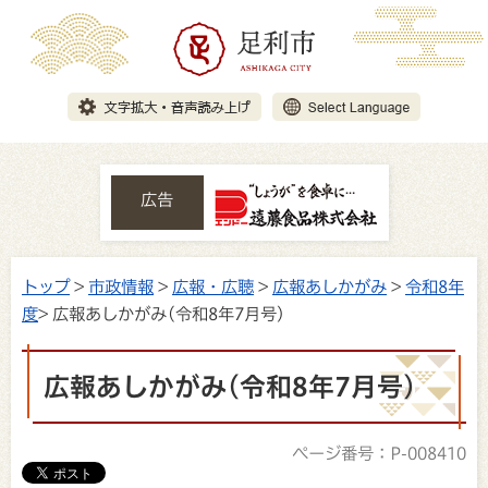
広告
トップ
>
市政情報
>
広報・広聴
>
広報あしかがみ
>
令和8年
度
> 広報あしかがみ(令和8年7月号)
広報あしかがみ(令和8年7月号)
ページ番号：P-008410