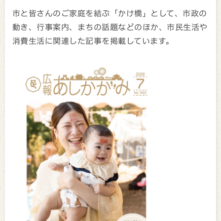
市と皆さんのご家庭を結ぶ「かけ橋」として、市政の
動き、行事案内、まちの話題などのほか、市民生活や
消費生活に関連した記事を掲載しています。