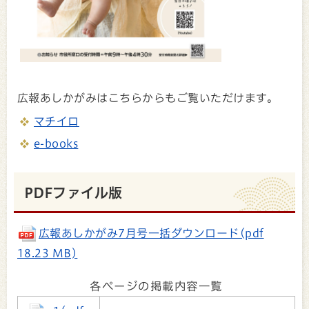
広報あしかがみはこちらからもご覧いただけます。
マチイロ
e-books
PDFファイル版
広報あしかがみ7月号一括ダウンロード(pdf
18.23 MB)
各ページの掲載内容一覧