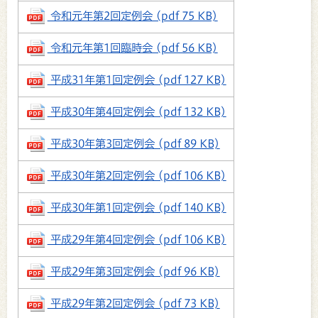
令和元年第2回定例会 (pdf 75 KB)
令和元年第1回臨時会 (pdf 56 KB)
平成31年第1回定例会 (pdf 127 KB)
平成30年第4回定例会 (pdf 132 KB)
平成30年第3回定例会 (pdf 89 KB)
平成30年第2回定例会 (pdf 106 KB)
平成30年第1回定例会 (pdf 140 KB)
平成29年第4回定例会 (pdf 106 KB)
平成29年第3回定例会 (pdf 96 KB)
平成29年第2回定例会 (pdf 73 KB)