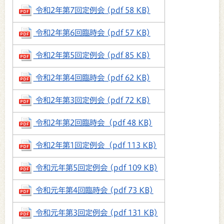
令和2年第7回定例会 (pdf 58 KB)
令和2年第6回臨時会 (pdf 57 KB)
令和2年第5回定例会 (pdf 85 KB)
令和2年第4回臨時会 (pdf 62 KB)
令和2年第3回定例会 (pdf 72 KB)
令和2年第2回臨時会 (pdf 48 KB)
令和2年第1回定例会 (pdf 113 KB)
令和元年第5回定例会 (pdf 109 KB)
令和元年第4回臨時会 (pdf 73 KB)
令和元年第3回定例会 (pdf 131 KB)