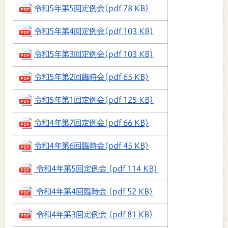
令和5年第5回定例会(pdf 78 KB)
令和5年第4回定例会(pdf 103 KB)
令和5年第3回定例会(pdf 103 KB)
令和5年第2回臨時会(pdf 65 KB)
令和5年第1回定例会(pdf 125 KB)
令和4年第7回定例会(pdf 66 KB)
令和4年第6回臨時会(pdf 45 KB)
令和4年第5回定例会 (pdf 114 KB)
令和4年第4回臨時会 (pdf 52 KB)
令和4年第3回定例会 (pdf 81 KB)