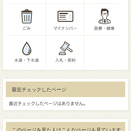
ごみ
マイナンバー
医療・健康
水道・下水道
入札・契約
最近チェックしたページ
最近チェックしたページはありません。
このページを見た人はこんなページも見ています