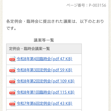
ページ番号：P-003156
各定例会・臨時会に提出された議案は、以下のとおり
です。
議案等一覧
定例会・臨時会議案一覧
令和8年第4回臨時会(pdf 47 KB)
令和8年第3回定例会(pdf 59 KB)
令和8年第2回定例会(pdf 109 KB)
令和8年第1回臨時会(pdf 115 KB)
令和7年第6回定例会(pdf 43 KB)