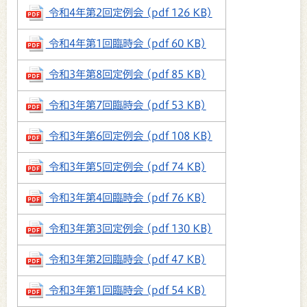
令和4年第2回定例会 (pdf 126 KB)
令和4年第1回臨時会 (pdf 60 KB)
令和3年第8回定例会 (pdf 85 KB)
令和3年第7回臨時会 (pdf 53 KB)
令和3年第6回定例会 (pdf 108 KB)
令和3年第5回定例会 (pdf 74 KB)
令和3年第4回臨時会 (pdf 76 KB)
令和3年第3回定例会 (pdf 130 KB)
令和3年第2回臨時会 (pdf 47 KB)
令和3年第1回臨時会 (pdf 54 KB)