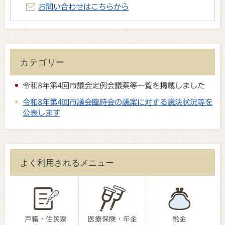
お問い合わせはこちらから
カテゴリー
令和8年第4回市議会定例会議案等一覧を掲載しました
令和8年第4回市議会臨時会の議案に対する議決状況等を
公表します
よく利用されるメニュー
戸籍・住民票
医療保険・年金
税金