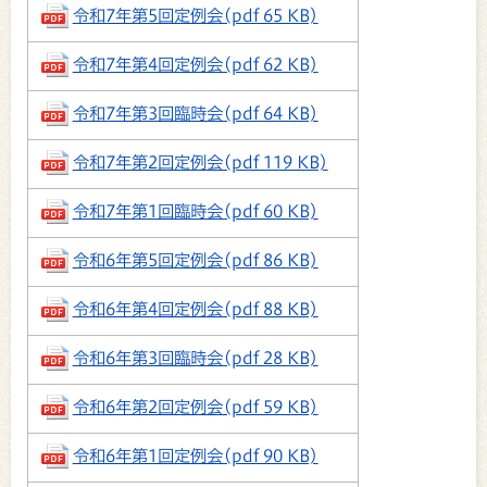
令和7年第5回定例会(pdf 65 KB)
令和7年第4回定例会(pdf 62 KB)
令和7年第3回臨時会(pdf 64 KB)
令和7年第2回定例会(pdf 119 KB)
令和7年第1回臨時会(pdf 60 KB)
令和6年第5回定例会(pdf 86 KB)
令和6年第4回定例会(pdf 88 KB)
令和6年第3回臨時会(pdf 28 KB)
令和6年第2回定例会(pdf 59 KB)
令和6年第1回定例会(pdf 90 KB)