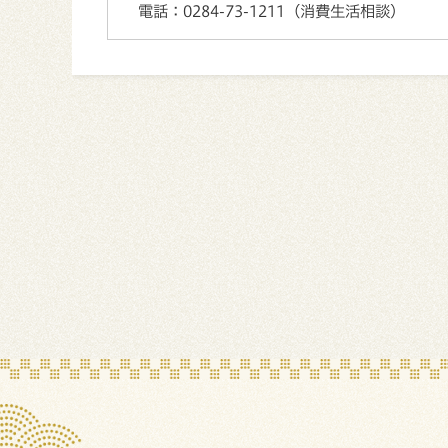
電話：
0284-73-1211（消費生活相談）