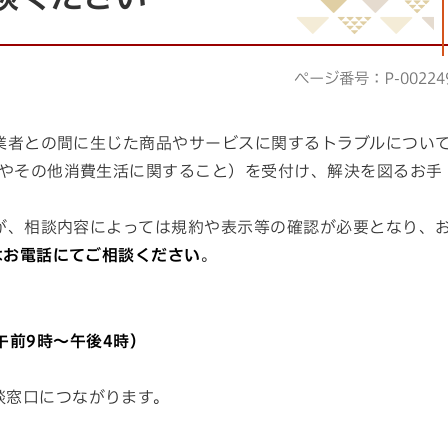
ページ番号：P-00224
業者との間に生じた商品やサービスに関するトラブルについ
やその他消費生活に関すること）を受付け、解決を図るお手
が、相談内容によっては規約や表示等の確認が必要となり、
はお電話にてご相談ください
。
日午前9時～午後4時）
談窓口につながります。