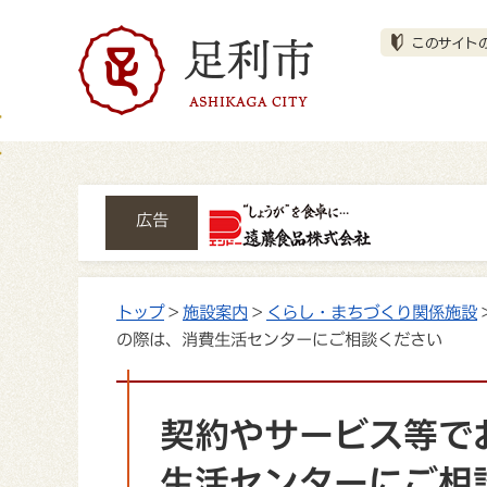
広告
トップ
>
施設案内
>
くらし・まちづくり関係施設
の際は、消費生活センターにご相談ください
契約やサービス等で
生活センターにご相