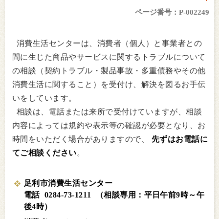
ページ番号：P-002249
消費生活センターは、消費者（個人）と事業者との
間に生じた商品やサービスに関するトラブルについて
の相談（契約トラブル・製品事故・多重債務やその他
消費生活に関すること）を受付け、解決を図るお手伝
いをしています。
相談は、電話または来所で受付けていますが、相談
内容によっては規約や表示等の確認が必要となり、お
時間をいただく場合がありますので、
先ずはお電話に
てご相談ください
。
足利市消費生活センター
電話 0284-73-1211 （相談専用：平日午前9時～午
後4時）