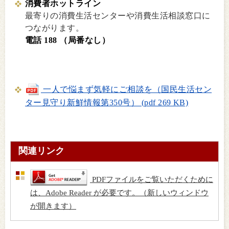
消費者ホットライン
最寄りの消費生活センターや消費生活相談窓口に
つながります。
電話 188 （局番なし）
一人で悩まず気軽にご相談を（国民生活セン
ター見守り新鮮情報第350号） (pdf 269 KB)
関連リンク
PDFファイルをご覧いただくために
は、Adobe Reader が必要です。（新しいウィンドウ
が開きます）