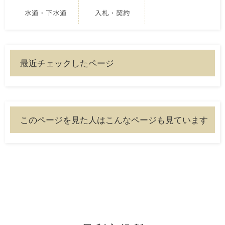
水道・下水道
入札・契約
最近チェックしたページ
このページを見た人はこんなページも見ています