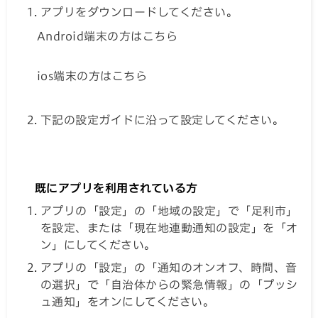
アプリをダウンロードしてください。
Android端末の方はこちら
ios端末の方はこちら
下記の設定ガイドに沿って設定してください。
既にアプリを利用されている方
アプリの「設定」の「地域の設定」で「足利市」
を設定、または「現在地連動通知の設定」を「オ
ン」にしてください。
アプリの「設定」の「通知のオンオフ、時間、音
の選択」で「自治体からの緊急情報」の「プッシ
ュ通知」をオンにしてください。