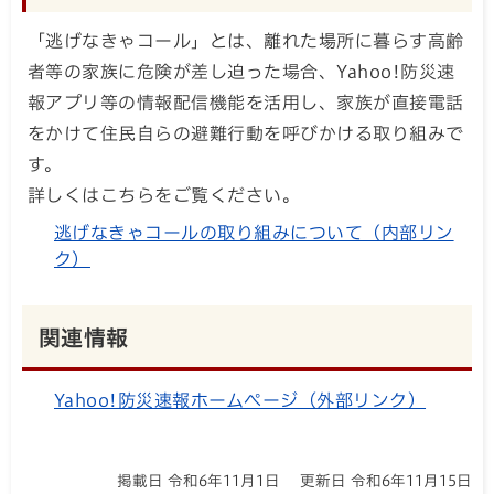
「逃げなきゃコール」とは、離れた場所に暮らす高齢
者等の家族に危険が差し迫った場合、Yahoo!防災速
報アプリ等の情報配信機能を活用し、家族が直接電話
をかけて住民自らの避難行動を呼びかける取り組みで
す。
詳しくはこちらをご覧ください。
逃げなきゃコールの取り組みについて（内部リン
ク）
関連情報
Yahoo!防災速報ホームページ（外部リンク）
掲載日 令和6年11月1日
更新日 令和6年11月15日