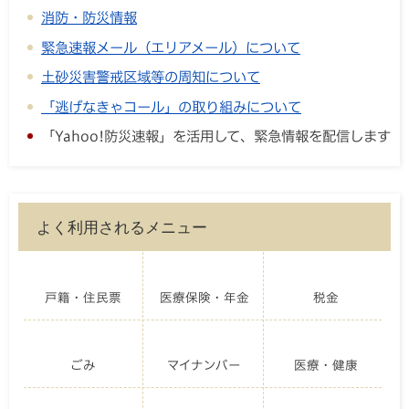
消防・防災情報
緊急速報メール（エリアメール）について
土砂災害警戒区域等の周知について
「逃げなきゃコール」の取り組みについて
「Yahoo!防災速報」を活用して、緊急情報を配信します
よく利用されるメニュー
戸籍・住民票
医療保険・年金
税金
ごみ
マイナンバー
医療・健康