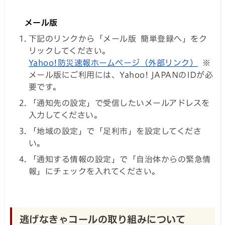
メール版
下記のリンクから「メール版 簡単登録へ」をク
リックしてください。
Yahoo!防災速報ホームページ（外部リンク）
※
メール版にご利用には、Yahoo! JAPANのIDが必
要です。
「通知先の設定」で受信したいメールアドレスを
入力してください。
「地域の設定」で「足利市」を設定してくださ
い。
「通知する情報の設定」で「自治体からの緊急情
報」にチェックを入れてください。
逃げなきゃコールの取り組みについて