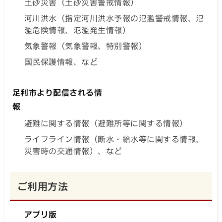
土砂災害（土砂災害警戒情報）
河川洪水（指定河川洪水予報の氾濫警戒情報、氾
濫危険情報、氾濫発生情報）
気象警報（気象警報、特別警報）
国民保護情報、など
足利市より配信される情
報
避難に関する情報（避難所等に関する情報）
ライフライン情報（断水・給水等に関する情報、
災害時の交通情報）、など
ご利用方法
アプリ版