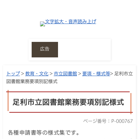
広告
トップ
>
教育・文化
>
市立図書館
>
要項・様式等
> 足利市立
図書館業務要項別記様式
足利市立図書館業務要項別記様式
ページ番号：P-000767
各種申請書等の様式集です。