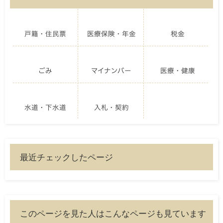
戸籍・住民票
医療保険・年金
税金
ごみ
マイナンバー
医療・健康
水道・下水道
入札・契約
最近チェックしたページ
このページを見た人はこんなページも見ています