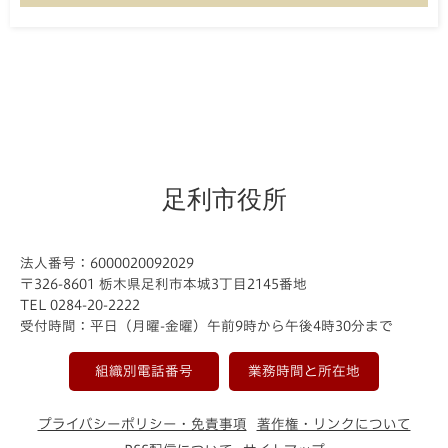
足利市役所
法人番号：6000020092029
〒326-8601 栃木県足利市本城3丁目2145番地
TEL 0284-20-2222
受付時間：平日（月曜-金曜）午前9時から午後4時30分まで
組織別電話番号
業務時間と所在地
プライバシーポリシー・免責事項
著作権・リンクについて