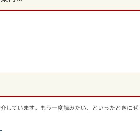

紹介しています。もう一度読みたい、といったときにぜ
）