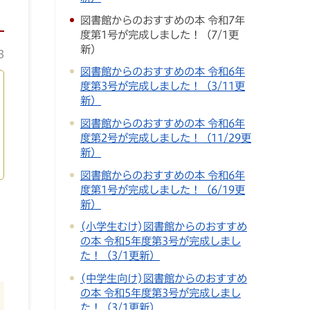
図書館からのおすすめの本 令和7年
度第1号が完成しました！（7/1更
新）
3
図書館からのおすすめの本 令和6年
度第3号が完成しました！（3/11更
新）
図書館からのおすすめの本 令和6年
度第2号が完成しました！（11/29更
新）
図書館からのおすすめの本 令和6年
度第1号が完成しました！（6/19更
新）
(小学生むけ)図書館からのおすすめ
の本 令和5年度第3号が完成しまし
た！（3/1更新）
(中学生向け)図書館からのおすすめ
の本 令和5年度第3号が完成しまし
た！（3/1更新）