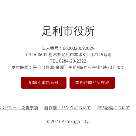
足利市役所
法人番号：6000020092029
〒326-8601 栃木県足利市本城3丁目2145番地
TEL 0284-20-2222
受付時間：平日（月曜-金曜）午前9時から午後4時30分まで
組織別電話番号
業務時間と所在地
ーポリシー・免責事項
著作権・リンクについて
RSS配信について
© 2023 Ashikaga city.