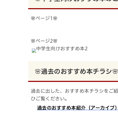
🌸ページ1🌸
🌸ページ2🌸
🌸過去のおすすめ本チラシ
過去に出した、おすすめ本チラシをご
ひご覧ください。
過去のおすすめ本紹介（アーカイブ