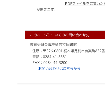
PDFファイルをご覧いただ
が開きます）
このページについてのお問い合わせ先
教育委員会事務局 市立図書館
住所：
〒326-0801 栃木県足利市有楽町832
電話：
0284-41-8881
FAX：
0284-44-3200
お問い合わせはこちらから