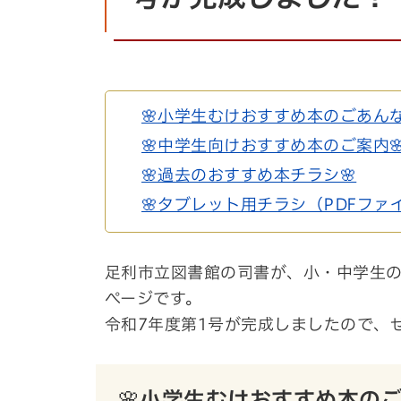
🌸小学生むけおすすめ本のごあんな
🌸中学生向けおすすめ本のご案内
🌸過去のおすすめ本チラシ🌸
🌸タブレット用チラシ（PDFファイ
足利市立図書館の司書が、小・中学生
ページです。
令和7年度第1号が完成しましたので、
🌸小学生むけおすすめ本のご