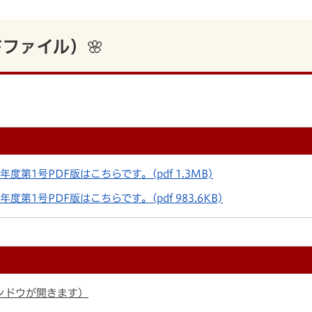
Fファイル）🌸
年度第1号PDF版はこちらです。
(pdf 1.3MB)
年度第1号PDF版はこちらです。
(pdf 983.6KB)
ンドウが開きます）