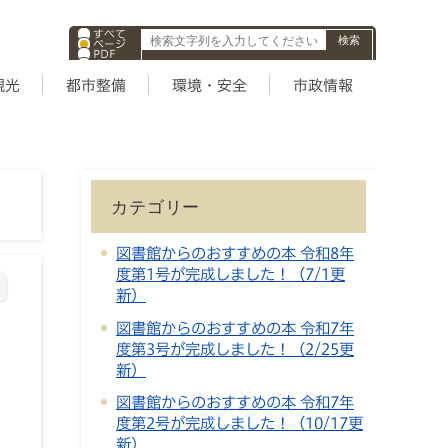
すべて
ページ
PDF
ID
観光
都市整備
環境・安全
市政情報
カテゴリー
図書館からのおすすめの本 令和8年
度第1号が完成しました！（7/1更
新）
図書館からのおすすめの本 令和7年
度第3号が完成しました！（2/25更
新）
図書館からのおすすめの本 令和7年
度第2号が完成しました！（10/17更
新）