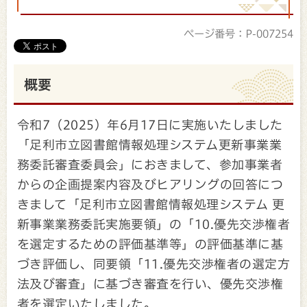
ページ番号：P-007254
概要
令和7（2025）年6月17日に実施いたしました
「足利市立図書館情報処理システム更新事業業
務委託審査委員会」におきまして、参加事業者
からの企画提案内容及びヒアリングの回答につ
きまして「足利市立図書館情報処理システム 更
新事業業務委託実施要領」の「10.優先交渉権者
を選定するための評価基準等」の評価基準に基
づき評価し、同要領「11.優先交渉権者の選定方
法及び審査」に基づき審査を行い、優先交渉権
者を選定いたしました。