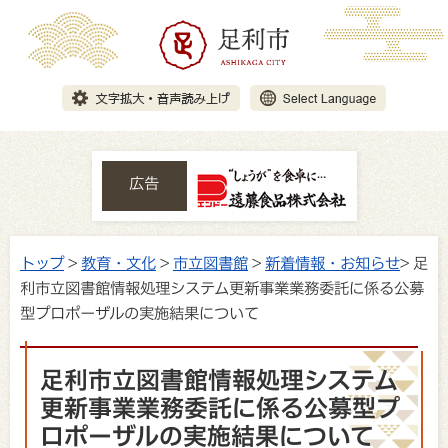
広告
トップ
>
教育・文化
>
市立図書館
>
新着情報・お知らせ
> 足
利市立図書館情報処理システム更新事業業務委託に係る公募
型プロポーザルの実施結果について
足利市立図書館情報処理システム
更新事業業務委託に係る公募型プ
ロポーザルの実施結果について