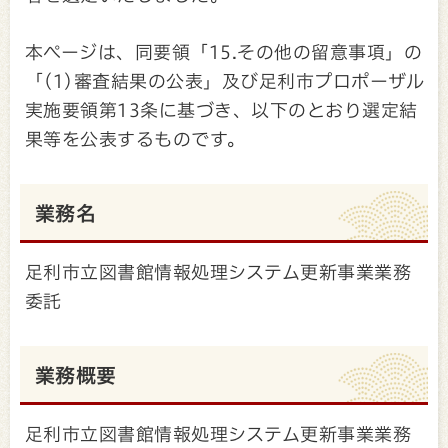
本ページは、同要領「15.その他の留意事項」の
「(1)審査結果の公表」及び足利市プロポーザル
実施要領第13条に基づき、以下のとおり選定結
果等を公表するものです。
業務名
足利市立図書館情報処理システム更新事業業務
委託
業務概要
足利市立図書館情報処理システム更新事業業務