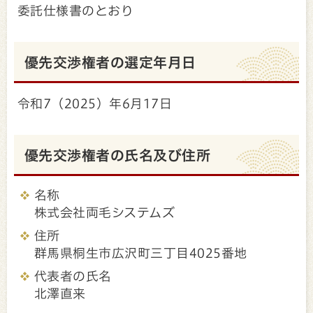
委託仕様書のとおり
優先交渉権者の選定年月日
令和7（2025）年6月17日
優先交渉権者の氏名及び住所
名称
株式会社両毛システムズ
住所
群馬県桐生市広沢町三丁目4025番地
代表者の氏名
北澤直来