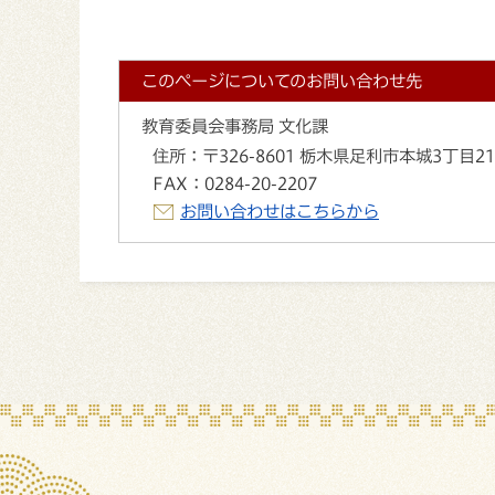
このページについてのお問い合わせ先
教育委員会事務局 文化課
住所：
〒326-8601 栃木県足利市本城3丁目2
FAX：
0284-20-2207
お問い合わせはこちらから