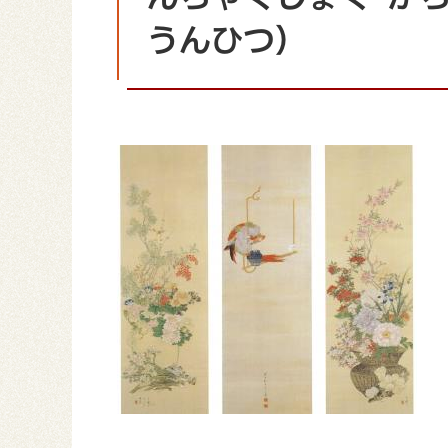
うんひつ）