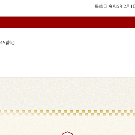
掲載日 令和5年2月1
145番地