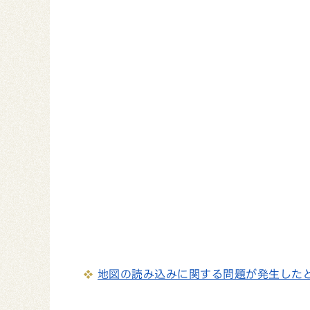
地図の読み込みに関する問題が発生した