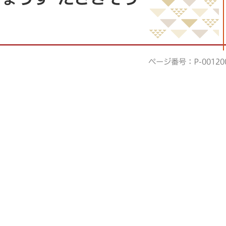
ページ番号：P-00120