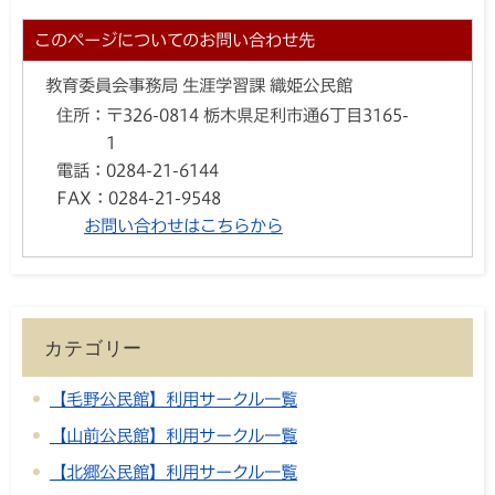
このページについてのお問い合わせ先
教育委員会事務局 生涯学習課 織姫公民館
住所：
〒326-0814 栃木県足利市通6丁目3165-
1
電話：
0284-21-6144
FAX：
0284-21-9548
お問い合わせはこちらから
カテゴリー
【毛野公民館】利用サークル一覧
【山前公民館】利用サークル一覧
【北郷公民館】利用サークル一覧