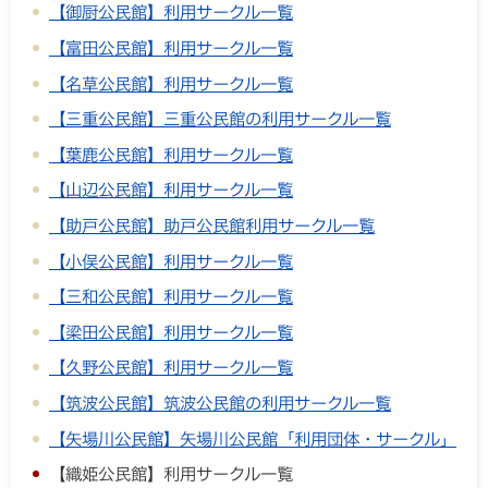
【御厨公民館】利用サークル一覧
【富田公民館】利用サークル一覧
【名草公民館】利用サークル一覧
【三重公民館】三重公民館の利用サークル一覧
【葉鹿公民館】利用サークル一覧
【山辺公民館】利用サークル一覧
【助戸公民館】助戸公民館利用サークル一覧
【小俣公民館】利用サークル一覧
【三和公民館】利用サークル一覧
【梁田公民館】利用サークル一覧
【久野公民館】利用サークル一覧
【筑波公民館】筑波公民館の利用サークル一覧
【矢場川公民館】矢場川公民館「利用団体・サークル」
【織姫公民館】利用サークル一覧