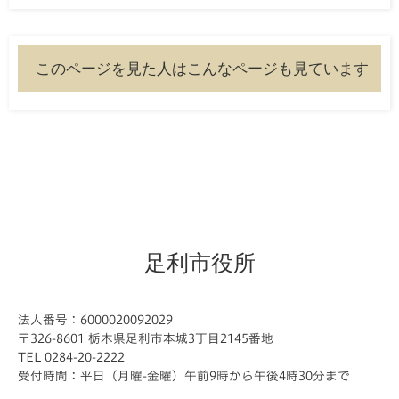
このページを見た人はこんなページも見ています
足利市役所
法人番号：6000020092029
〒326-8601 栃木県足利市本城3丁目2145番地
TEL 0284-20-2222
受付時間：平日（月曜-金曜）午前9時から午後4時30分まで