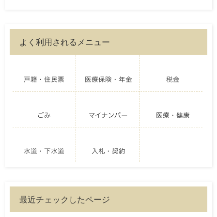
よく利用されるメニュー
戸籍・住民票
医療保険・年金
税金
ごみ
マイナンバー
医療・健康
水道・下水道
入札・契約
最近チェックしたページ