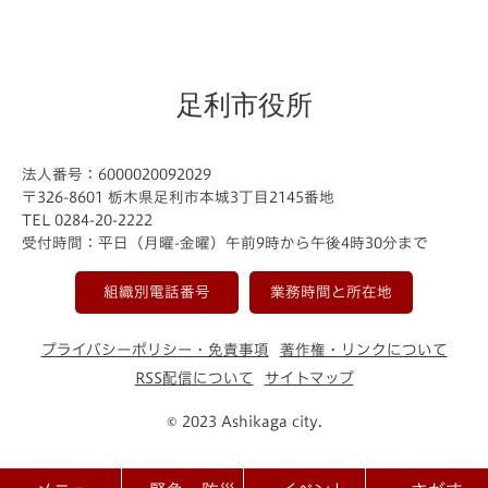
足利市役所
法人番号：6000020092029
〒326-8601 栃木県足利市本城3丁目2145番地
TEL 0284-20-2222
受付時間：平日（月曜-金曜）午前9時から午後4時30分まで
組織別電話番号
業務時間と所在地
プライバシーポリシー・免責事項
著作権・リンクについて
RSS配信について
サイトマップ
© 2023 Ashikaga city.