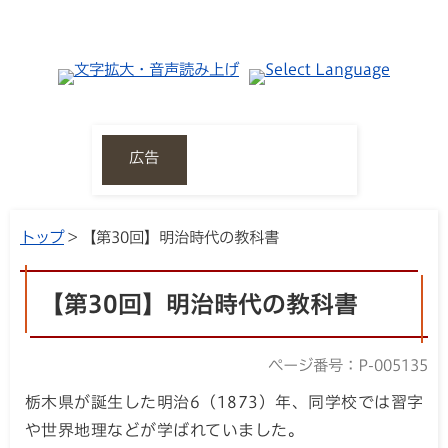
広告
トップ
> 【第30回】明治時代の教科書
【第30回】明治時代の教科書
ページ番号：P-005135
栃木県が誕生した明治6（1873）年、同学校では習字
や世界地理などが学ばれていました。