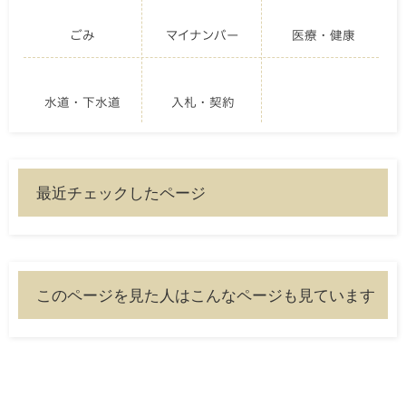
ごみ
マイナンバー
医療・健康
水道・下水道
入札・契約
最近チェックしたページ
このページを見た人はこんなページも見ています