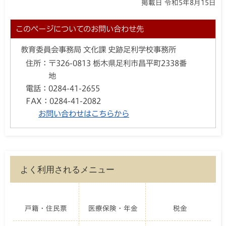
掲載日 令和5年8月15日
このページについてのお問い合わせ先
教育委員会事務局 文化課 史跡足利学校事務所
住所：
〒326-0813 栃木県足利市昌平町2338番
地
電話：
0284-41-2655
FAX：
0284-41-2082
お問い合わせはこちらから
よく利用されるメニュー
戸籍・住民票
医療保険・年金
税金