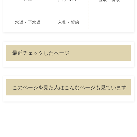
水道・下水道
入札・契約
最近チェックしたページ
このページを見た人はこんなページも見ています