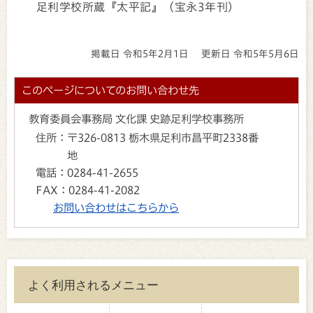
足利学校所蔵『太平記』（宝永3年刊）
掲載日 令和5年2月1日
更新日 令和5年5月6日
このページについてのお問い合わせ先
教育委員会事務局 文化課 史跡足利学校事務所
住所：
〒326-0813 栃木県足利市昌平町2338番
地
電話：
0284-41-2655
FAX：
0284-41-2082
お問い合わせはこちらから
よく利用されるメニュー