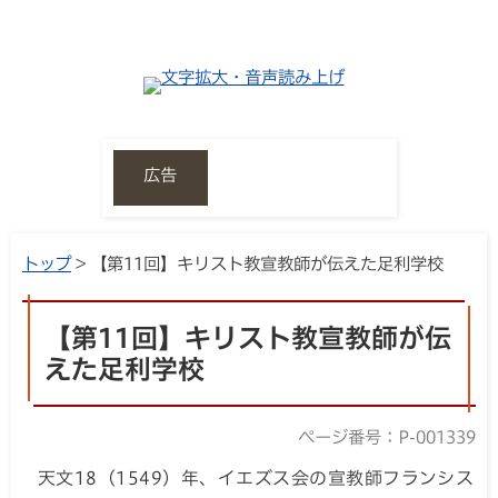
広告
トップ
> 【第11回】キリスト教宣教師が伝えた足利学校
【第11回】キリスト教宣教師が伝
えた足利学校
ページ番号：P-001339
天文18（1549）年、イエズス会の宣教師フランシス