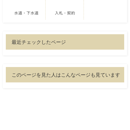
水道・下水道
入札・契約
最近チェックしたページ
このページを見た人はこんなページも見ています