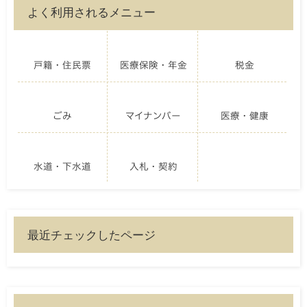
よく利用されるメニュー
戸籍・住民票
医療保険・年金
税金
ごみ
マイナンバー
医療・健康
水道・下水道
入札・契約
最近チェックしたページ