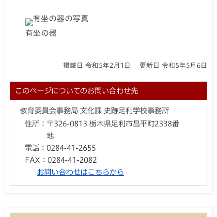
有坐の器
掲載日 令和5年2月1日
更新日 令和5年5月6日
このページについてのお問い合わせ先
教育委員会事務局 文化課 史跡足利学校事務所
住所：
〒326-0813 栃木県足利市昌平町2338番
地
電話：
0284-41-2655
FAX：
0284-41-2082
お問い合わせはこちらから