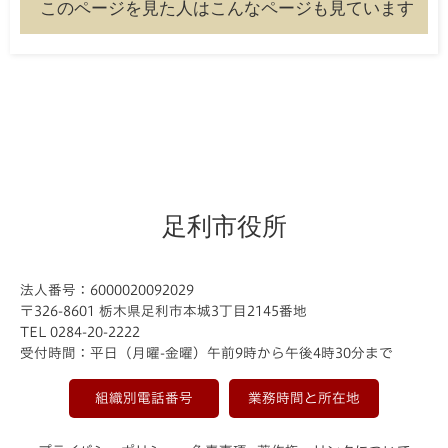
このページを見た人はこんなページも見ています
足利市役所
法人番号：6000020092029
〒326-8601 栃木県足利市本城3丁目2145番地
TEL 0284-20-2222
受付時間：平日（月曜-金曜）午前9時から午後4時30分まで
組織別電話番号
業務時間と所在地