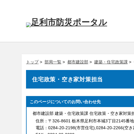
トップ
>
部局一覧
>
都市建設部
>
建築・住宅政策課
>
住宅政策・空き家対策担当
このページについてのお問い合わせ先
都市建設部 建築・住宅政策課 住宅政策・空き家対策
住所：
〒326-8601 栃木県足利市本城3丁目2145番地
電話：
0284-20-2198(市営住宅),0284-20-2266(空