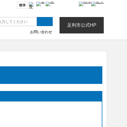
色合い
文字サイズ
足利市公式HP
お問い合わせ