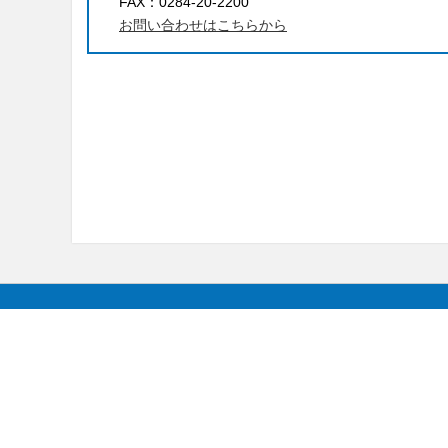
FAX：
0284-20-2200
お問い合わせはこちらから