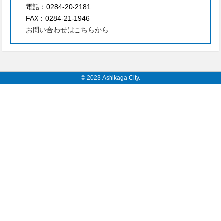
電話：
0284-20-2181
FAX：
0284-21-1946
お問い合わせはこちらから
© 2023 Ashikaga City.