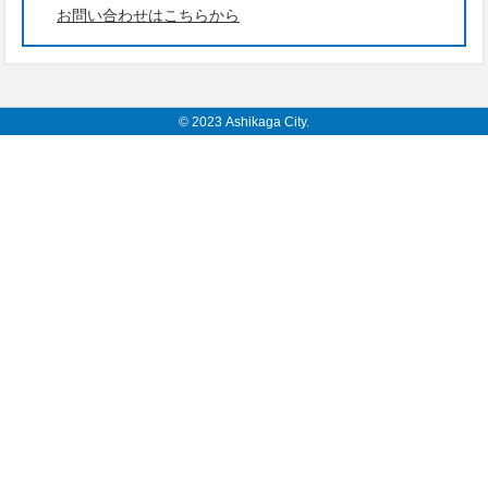
お問い合わせはこちらから
© 2023 Ashikaga City.