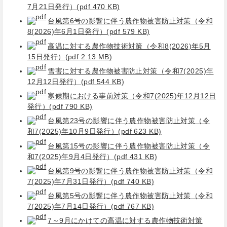
7月21日発行）(pdf 470 KB)
台風第6号の影響に伴う農作物被害防止対策（令和
8(2026)年6月1日発行）(pdf 579 KB)
高温に対する農作物技術対策（令和8(2026)年5月
15日発行）(pdf 2.13 MB)
雪害に対する農作物被害防止対策（令和7(2025)年
12月12日発行）(pdf 544 KB)
寒候期における事前対策（令和7(2025)年12月12日
発行）(pdf 790 KB)
台風第23号の影響に伴う農作物被害防止対策（令
和7(2025)年10月9日発行）(pdf 623 KB)
台風第15号の影響に伴う農作物被害防止対策（令
和7(2025)年9月4日発行）(pdf 431 KB)
台風第9号の影響に伴う農作物被害防止対策（令和
7(2025)年7月31日発行）(pdf 740 KB)
台風第5号の影響に伴う農作物被害防止対策（令和
7(2025)年7月14日発行）(pdf 767 KB)
7～9月にかけての高温に対する農作物技術対策