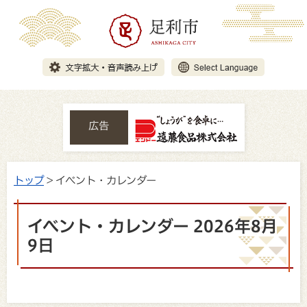
広告
トップ
> イベント・カレンダー
イベント・カレンダー 2026年8月
9日