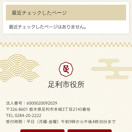
最近チェックしたページ
最近チェックしたページはありません。
足利市役所
法人番号：6000020092029
〒326-8601 栃木県足利市本城3丁目2145番地
TEL 0284-20-2222
受付時間：平日（月曜-金曜）午前9時から午後4時30分まで