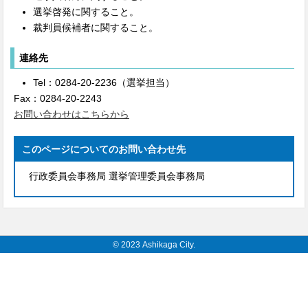
選挙啓発に関すること。
裁判員候補者に関すること。
連絡先
Tel：0284-20-2236（選挙担当）
Fax：0284-20-2243
お問い合わせはこちらから
このページについてのお問い合わせ先
行政委員会事務局 選挙管理委員会事務局
© 2023 Ashikaga City.