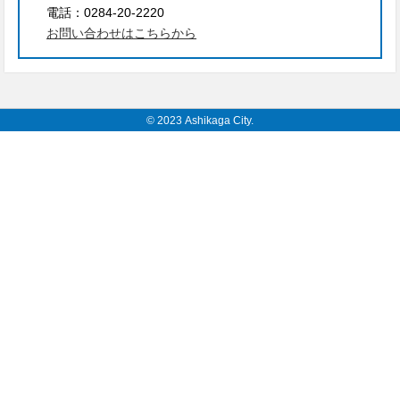
電話：
0284-20-2220
お問い合わせはこちらから
© 2023 Ashikaga City.