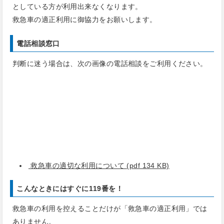
としている方が利用出来なくなります。
救急車の適正利用に御協力をお願いします。
電話相談窓口
判断に迷う場合は、次の画像の電話相談をご利用ください。
救急車の適切な利用について (pdf 134 KB)
こんなときにはすぐに119番を！
救急車の利用を控えることだけが「救急車の適正利用」では
ありません。