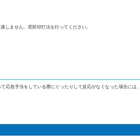
適しません。背部叩打法を行ってください。
て応急手当をしている際にぐったりして反応がなくなった場合には