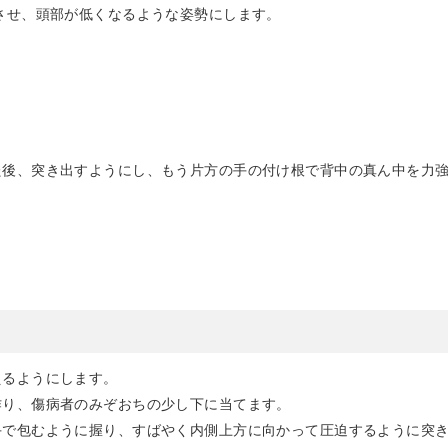
せ、頭部が低くなるような姿勢にします。
後、突き出すようにし、もう片方の手の付け根で背中の真ん中を力強
るようにします。
り、傷病者のみぞおちの少し下に当てます。
で包むように握り、すばやく内側上方に向かって圧迫するように突