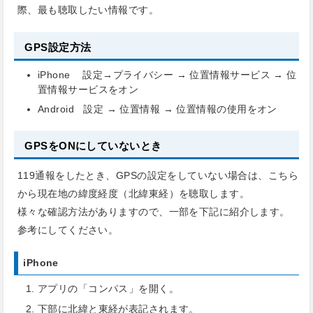
際、最も聴取したい情報です。
GPS設定方法
iPhone 設定→プライバシー → 位置情報サービス → 位
置情報サービスをオン
Android 設定 → 位置情報 → 位置情報の使用をオン
GPSをONにしていないとき
119通報をしたとき、GPSの設定をしていない場合は、こちら
から現在地の緯度経度（北緯東経）を聴取します。
様々な確認方法がありますので、一部を下記に紹介します。
参考にしてください。
iPhone
アプリの「コンパス」を開く。
下部に北緯と東経が表記されます。