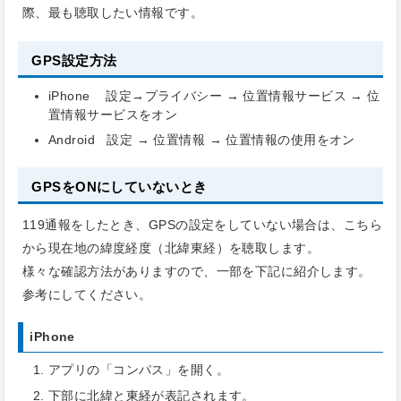
際、最も聴取したい情報です。
GPS設定方法
iPhone 設定→プライバシー → 位置情報サービス → 位
置情報サービスをオン
Android 設定 → 位置情報 → 位置情報の使用をオン
GPSをONにしていないとき
119通報をしたとき、GPSの設定をしていない場合は、こちら
から現在地の緯度経度（北緯東経）を聴取します。
様々な確認方法がありますので、一部を下記に紹介します。
参考にしてください。
iPhone
アプリの「コンパス」を開く。
下部に北緯と東経が表記されます。