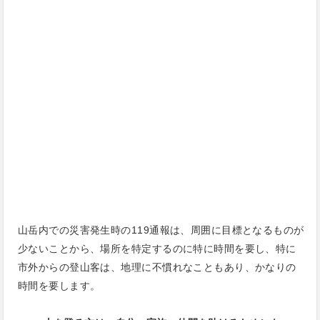
山岳内での災害発生時の119通報は、周囲に目標となるものが
少ないことから、場所を特定するのに特に時間を要し、特に
市外からの登山客は、地理に不慣れなこともあり、かなりの
時間を要します。