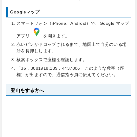
Googleマップ
スマートフォン（iPhone、Android）で、Google マップ
アプリ
を開きます。
赤いピンがドロップされるまで、地図上で自分のいる場
所を長押しします。
検索ボックスで座標を確認します。
「36．3081918,139．4437806」このような数字（座
標）が出ますので、通信指令員に伝えてください。
登山をする方へ