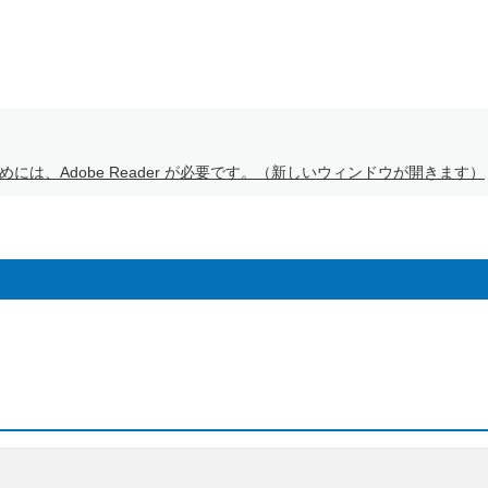
には、Adobe Reader が必要です。（新しいウィンドウが開きます）