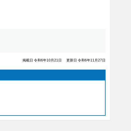
掲載日 令和6年10月21日
更新日 令和6年11月27日