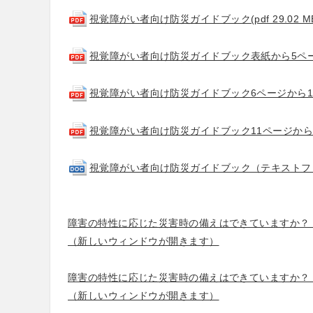
視覚障がい者向け防災ガイドブック(pdf 29.02 M
視覚障がい者向け防災ガイドブック表紙から5ページ(pd
視覚障がい者向け防災ガイドブック6ページから10ページ
視覚障がい者向け防災ガイドブック11ページから12ペー
視覚障がい者向け防災ガイドブック（テキストファイル）
障害の特性に応じた災害時の備えはできていますか？
（新しいウィンドウが開きます）
障害の特性に応じた災害時の備えはできていますか？
（新しいウィンドウが開きます）