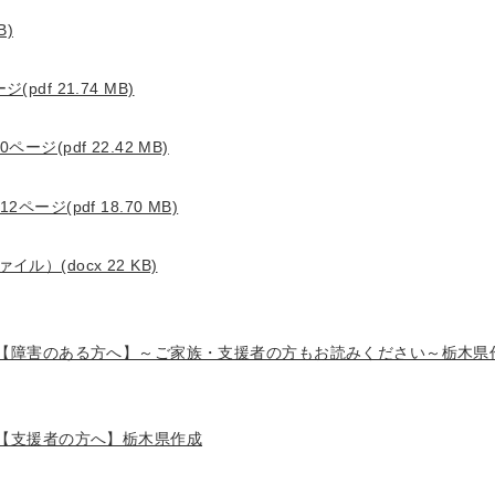
B)
f 21.74 MB)
(pdf 22.42 MB)
ジ(pdf 18.70 MB)
(docx 22 KB)
【障害のある方へ】～ご家族・支援者の方もお読みください～栃木県
【支援者の方へ】栃木県作成