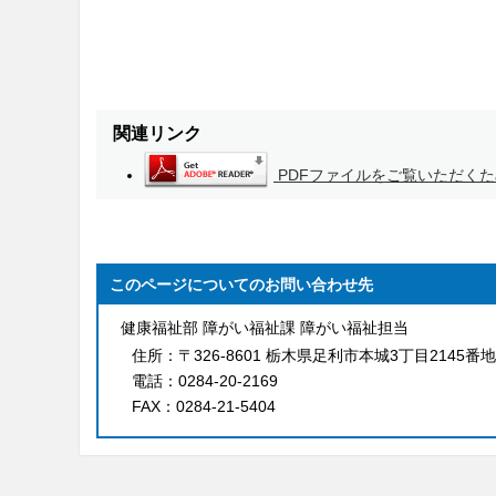
関連リンク
PDFファイルをご覧いただくため
このページについてのお問い合わせ先
健康福祉部 障がい福祉課 障がい福祉担当
住所：
〒326-8601 栃木県足利市本城3丁目2145番地
電話：
0284-20-2169
FAX：
0284-21-5404